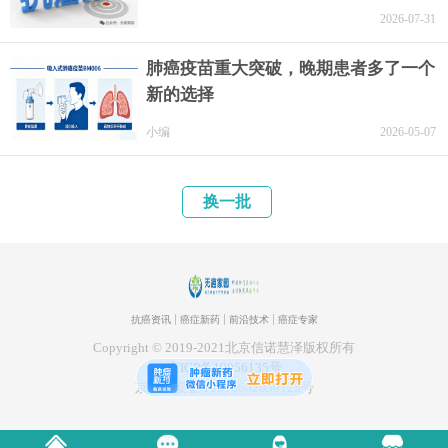
2026-07-31
肺癌疫苗重大突破，晚期患者多了一个
新的选择
小编
2026-05-07
换一批
抗癌资讯
癌症新药
前沿技术
癌症专家
Copyright © 2019-2021北京信诺慧泽版权所有
京ICP备19056135号
京公网安备 11010602050125号