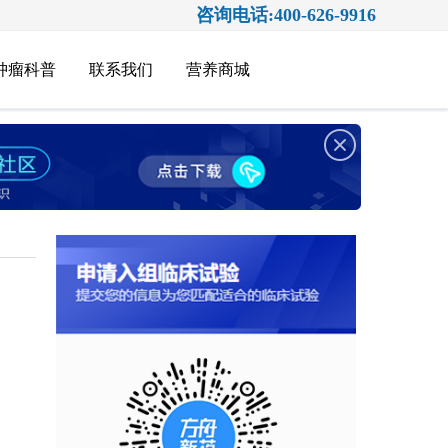
咨询电话:400-626-9916
肿瘤科普
联系我们
营养商城