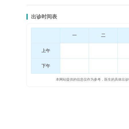
出诊时间表
一
二
上午
下午
本网站提供的信息仅作为参考，医生的具体出诊