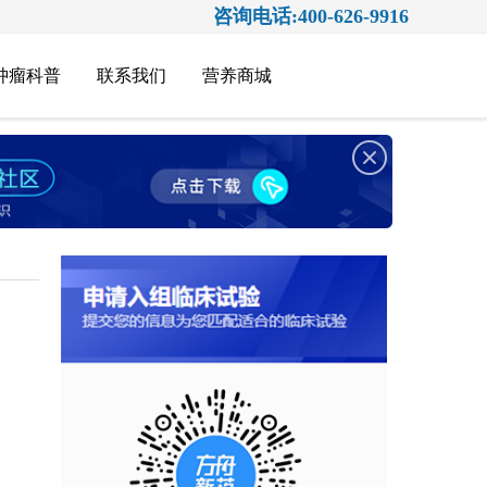
咨询电话:400-626-9916
肿瘤科普
联系我们
营养商城