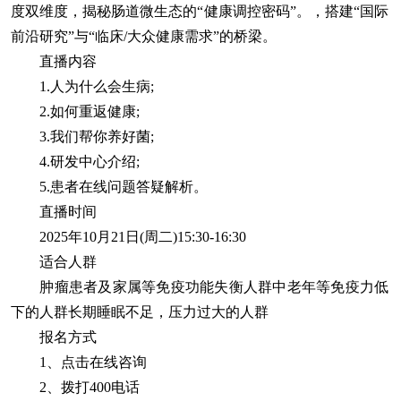
度双维度，揭秘肠道微生态的“健康调控密码”。，搭建“国际
前沿研究”与“临床/大众健康需求”的桥梁。
直播内容
1.人为什么会生病;
2.如何重返健康;
3.我们帮你养好菌;
4.研发中心介绍;
5.患者在线问题答疑解析。
直播时间
2025年10月21日(周二)15:30-16:30
适合人群
肿瘤患者及家属等免疫功能失衡人群中老年等免疫力低
下的人群长期睡眠不足，压力过大的人群
报名方式
1、点击在线咨询
2、拨打400电话