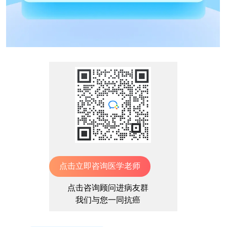
点击立即咨询医学老师
点击咨询顾问进病友群
我们与您一同抗癌