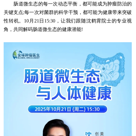
肠道微生态的每一次动态平衡，都可能成为肿瘤防治的
关键支点;每一次对菌群的科学干预，都可能为健康带来突破
性转机。10月21日15:30，让我们跟随沈鹤霄院士的专业视
角，共同解码肠道微生态的健康潜能!