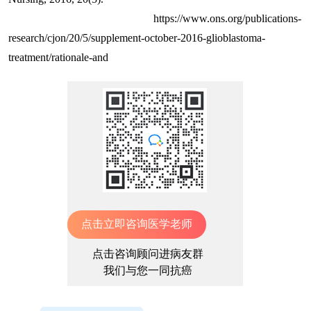
https://www.ons.org/publications-
research/cjon/20/5/supplement-october-2016-glioblastoma-
treatment/rationale-and
点击立即咨询医学老师
点击咨询顾问进病友群
我们与您一同抗癌