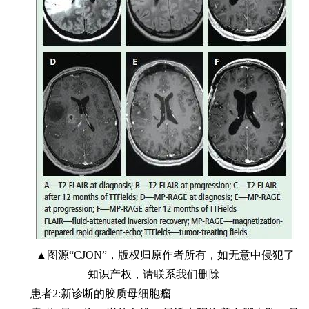
▲图源“CJON”，版权归原作者所有，如无意中侵犯了
知识产权，请联系我们删除
患者2:新诊断的胶质母细胞瘤