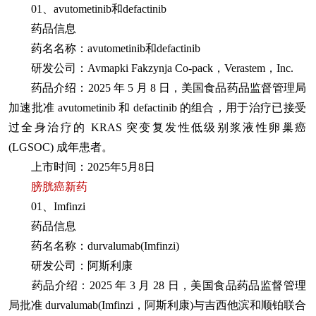
01、avutometinib和defactinib
药品信息
药名名称：avutometinib和defactinib
研发公司：Avmapki Fakzynja Co-pack，Verastem，Inc.
药品介绍：2025 年 5 月 8 日，美国食品药品监督管理局
加速批准 avutometinib 和 defactinib 的组合，用于治疗已接受
过全身治疗的 KRAS 突变复发性低级别浆液性卵巢癌
(LGSOC) 成年患者。
上市时间：2025年5月8日
膀胱癌新药
01、Imfinzi
药品信息
药名名称：durvalumab(Imfinzi)
研发公司：阿斯利康
药品介绍：2025 年 3 月 28 日，美国食品药品监督管理
局批准 durvalumab(Imfinzi，阿斯利康)与吉西他滨和顺铂联合