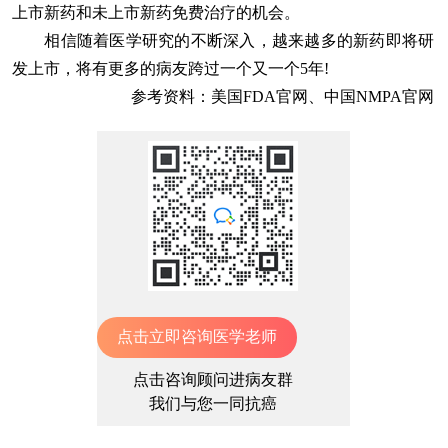
上市新药和未上市新药免费治疗的机会。
相信随着医学研究的不断深入，越来越多的新药即将研
发上市，将有更多的病友跨过一个又一个5年!
参考资料：美国FDA官网、中国NMPA官网
点击立即咨询医学老师
点击咨询顾问进病友群
我们与您一同抗癌