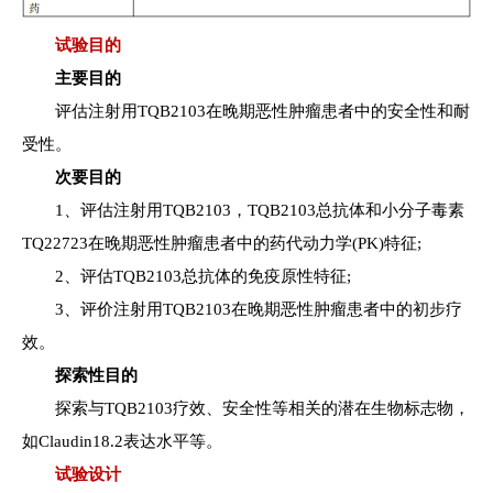
试验目的
主要目的
评估注射用TQB2103在晚期恶性肿瘤患者中的安全性和耐
受性。
次要目的
1、评估注射用TQB2103，TQB2103总抗体和小分子毒素
TQ22723在晚期恶性肿瘤患者中的药代动力学(PK)特征;
2、评估TQB2103总抗体的免疫原性特征;
3、评价注射用TQB2103在晚期恶性肿瘤患者中的初步疗
效。
探索性目的
探索与TQB2103疗效、安全性等相关的潜在生物标志物，
如Claudin18.2表达水平等。
试验设计