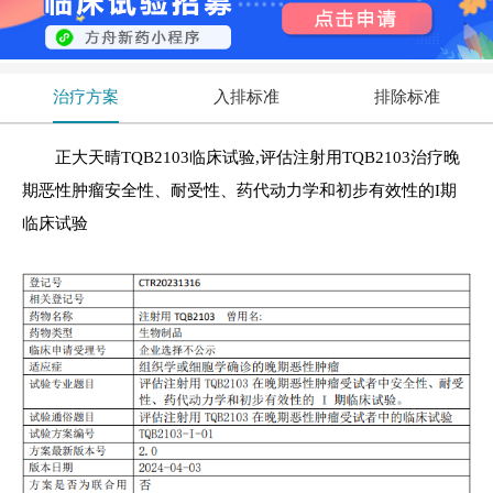
治疗方案
入排标准
排除标准
正大天晴TQB2103临床试验,评估注射用TQB2103治疗晚
期恶性肿瘤安全性、耐受性、药代动力学和初步有效性的I期
临床试验