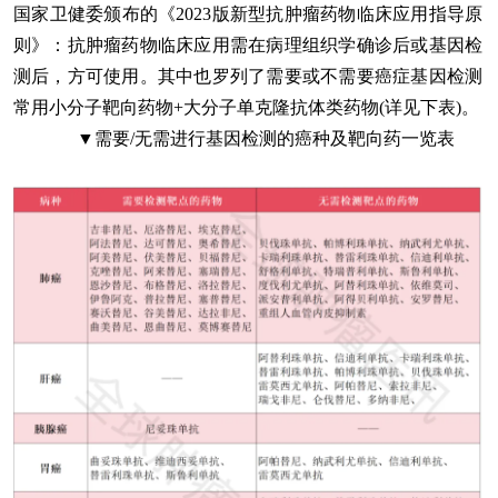
国家卫健委颁布的《2023版新型抗肿瘤药物临床应用指导原
则》：抗肿瘤药物临床应用需在病理组织学确诊后或基因检
测后，方可使用。其中也罗列了需要或不需要癌症基因检测
常用小分子靶向药物+大分子单克隆抗体类药物(详见下表)。
▼需要/无需进行基因检测的癌种及靶向药一览表