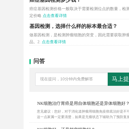
癌症基因检测价格一般取决于需要检测位点的数量，检
定价略
点击查看详情
基因检测，选择什么样的标本最合适？
做基因检测，是检测肿瘤细胞的突变，因此需要获取肿瘤
品。2.
点击查看详情
问答
NK细胞治疗胃癌是用自体细胞还是异体细胞好
答
意见建议：您好，对于消化道肿瘤用细胞免疫彻底治好是不
这一点家属一定要清楚，如果是无瘤状态下辅助为了预防复