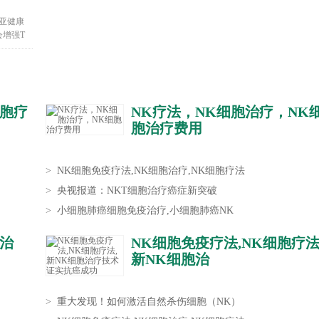
亚健康
增强T
细胞疗
NK疗法，NK细胞治疗，NK
胞治疗费用
>
NK细胞免疫疗法,NK细胞治疗,NK细胞疗法
>
央视报道：NKT细胞治疗癌症新突破
>
小细胞肺癌细胞免疫治疗,小细胞肺癌NK
胞治
NK细胞免疫疗法,NK细胞疗法
新NK细胞治
>
重大发现！如何激活自然杀伤细胞（NK）