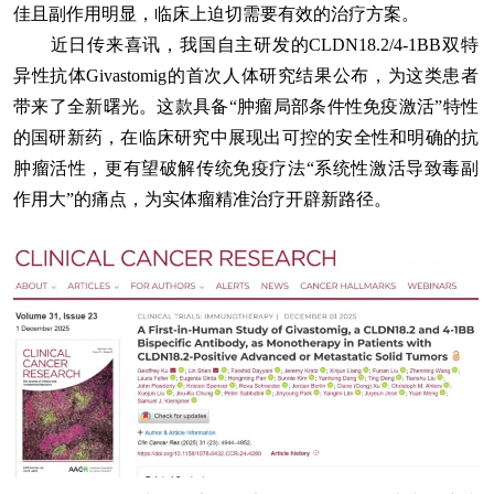
佳且副作用明显，临床上迫切需要有效的治疗方案。
近日传来喜讯，我国自主研发的CLDN18.2/4-1BB双特
异性抗体Givastomig的首次人体研究结果公布，为这类患者
带来了全新曙光。这款具备“肿瘤局部条件性免疫激活”特性
的国研新药，在临床研究中展现出可控的安全性和明确的抗
肿瘤活性，更有望破解传统免疫疗法“系统性激活导致毒副
作用大”的痛点，为实体瘤精准治疗开辟新路径。