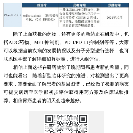
除了上面获批的药物，还有更多的新药正在研发中，包
括ADC药物、MET抑制剂、PD-1/PD-L1抑制剂等等，大家
可以根据当前疾病的发展情况以及分子分型进行选择，也可
联系医学部了解详细招募标准，进行入组评估。
相信上面这些在研药物给了晚期胃癌患者新的希望，同
时也能看出，随着新型临床研究的推进，对检测提出了更高
要求，需要全面了解患者的基因图谱 ，已经做了检测的病友
可提交病历至医学部初步评估获得用药方案及临床试验推
荐。相信胃癌患者的明天会越来越好。