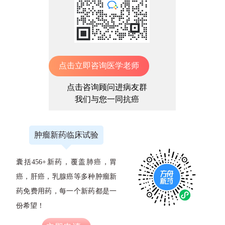
点击立即咨询医学老师
点击咨询顾问进病友群
我们与您一同抗癌
肿瘤新药临床试验
囊括456+新药，覆盖肺癌，胃
癌，肝癌，乳腺癌等多种肿瘤新
药免费用药，每一个新药都是一
份希望！