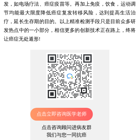
发，如电场疗法、癌症疫苗等。再加上免疫，饮食，运动调
节均能最大限度降低癌症复发转移风险，达到提高生活治
疗，延长生存期的目的。以上精准检测手段只是目前众多研
发热点中的一小部分，相信更多的创新技术正在路上，终将
让癌症无处遁形!
点击立即咨询医学老师
点击咨询顾问进病友群
我们与您一同抗癌