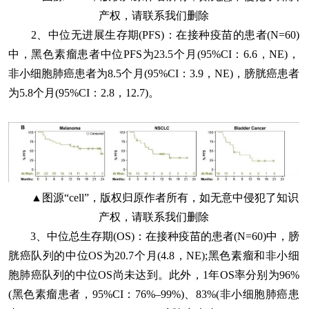
产权，请联系我们删除
2、中位无进展生存期(PFS)
：在接种疫苗的患者(N=60)
中，黑色素瘤患者中位PFS为23.5个月(95%CI：6.6，NE)，
非小细胞肺癌患者为8.5个月(95%CI：3.9，NE)，膀胱癌患者
为5.8个月(95%CI：2.8，12.7)。
▲图源“cell”，版权归原作者所有，如无意中侵犯了知识
产权，请联系我们删除
3、中位总生存期(OS)
：在接种疫苗的患者(N=60)中，膀
胱癌队列的中位OS为20.7个月(4.8，NE);黑色素瘤和非小细
胞肺癌队列的中位OS尚未达到。此外，1年OS率分别为96%
(黑色素瘤患者，95%CI：76%–99%)、83%(非小细胞肺癌患