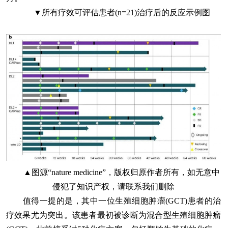
▼所有疗效可评估患者(n=21)治疗后的反应示例图
▲图源“nature medicine”，版权归原作者所有，如无意中
侵犯了知识产权，请联系我们删除
值得一提的是，其中一位生殖细胞肿瘤(GCT)患者的治
疗效果尤为突出。该患者最初被诊断为混合型生殖细胞肿瘤