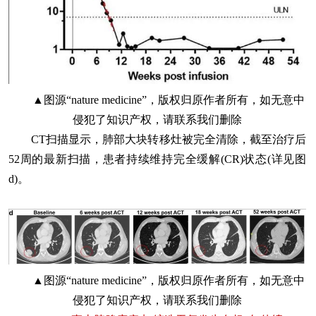
▲图源“nature medicine”，版权归原作者所有，如无意中
侵犯了知识产权，请联系我们删除
CT扫描显示，肺部大块转移灶被完全清除，截至治疗后
52周的最新扫描，患者持续维持完全缓解(CR)状态(详见图
d)。
▲图源“nature medicine”，版权归原作者所有，如无意中
侵犯了知识产权，请联系我们删除