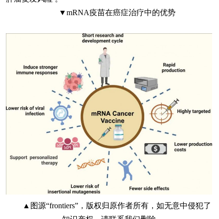
▼mRNA疫苗在癌症治疗中的优势
▲图源“frontiers”，版权归原作者所有，如无意中侵犯了