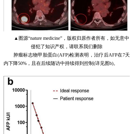
▲图源“nature medicine”，版权归原作者所有，如无意中
侵犯了知识产权，请联系我们删除
肿瘤标志物甲胎蛋白(AFP)检测表明，治疗后AFP在7天
内下降50%，且在后续随访中持续得到控制(详见图b)。