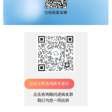
点击立即咨询医学老师
点击咨询顾问进病友群
我们与您一同抗癌