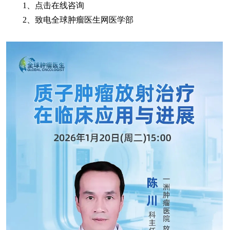
1、点击在线咨询
2、致电全球肿瘤医生网医学部