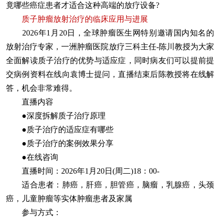
竟哪些癌症患者才适合这种高端的放疗设备?
质子肿瘤放射治疗的临床应用与进展
2026年1月20日，全球肿瘤医生网特别邀请国内知名的
放射治疗专家，一洲肿瘤医院放疗三科主任-陈川教授为大家
全面解读质子治疗的优势与适应症，同时病友们可以提前提
交病例资料在线向袁博士提问，直播结束后陈教授将在线解
答，机会非常难得。
直播内容
●深度拆解质子治疗原理
●质子治疗的适应症有哪些
●质子治疗的案例效果分享
●在线咨询
直播时间
：2026年1月20日(周二)18：00-
适合患者
：肺癌，肝癌，胆管癌，脑瘤，乳腺癌，头颈
癌，儿童肿瘤等实体肿瘤患者及家属
参与方式
：