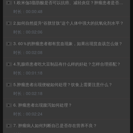
1.欧米伽3脂肪酸是否可以抗癌、减轻炎症？肿瘤患者是否有必要补充？
时长：00:00:48
2.如何自然提升“谷胱甘肽”这个人体中强大的抗氧化剂水平？
时长：00:02:06
3. 60％的肿瘤患者都有贫血现象，如果出现贫血该怎么做？
时长：00:02:08
4.乳腺癌患者吃大豆制品有什么样的好处？怎样合理搭配？
时长：00:01:18
5.肿瘤患者出现便秘如何处理？饮食上需要注意什么？
时长：00:02:18
6. 肿瘤患者出现腹泻如何处理？
时长：00:02:24
7. 肿瘤病人如何判断自己是否存在营养不良？