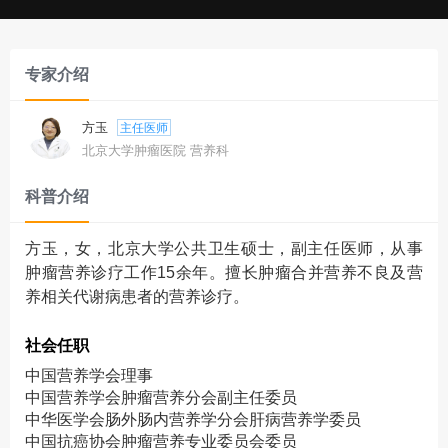
专家介绍
方玉
主任医师
北京大学肿瘤医院 营养科
科普介绍
方玉，女，北京大学公共卫生硕士，副主任医师，从事
肿瘤营养诊疗工作15余年。擅长肿瘤合并营养不良及营
养相关代谢病患者的营养诊疗。
社会任职
中国营养学会理事
中国营养学会肿瘤营养分会副主任委员
中华医学会肠外肠内营养学分会肝病营养学委员
中国抗癌协会肿瘤营养专业委员会委员