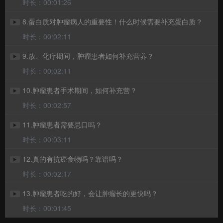
时长：00:01:26
8.蛋白质对肿瘤病人的重要性！什么时候需要补充蛋白质？
时长：00:02:11
9.放、化疗期间，肿瘤患者如何补充营养？
时长：00:02:11
10.肿瘤患者手术期间，如何补充营？
时长：00:02:57
11.肿瘤患者需要忌口吗？
时长：00:03:11
12.真的有抗癌食物吗？靠谱吗？
时长：00:02:17
13.肿瘤患者吃的好，会让肿瘤长的更快吗？
时长：00:01:45